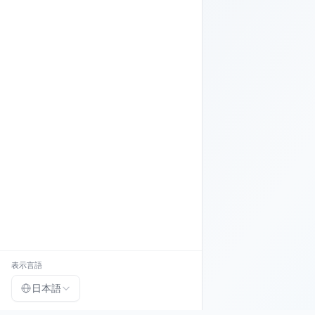
表示言語
日本語