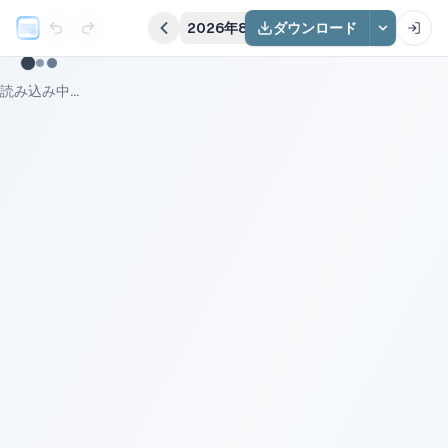
2026年8月
ダウンロード
読み込み中...