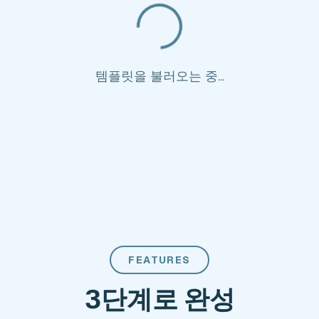
템플릿을 불러오는 중...
FEATURES
3단계로 완성