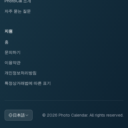
PhotoCal 소개
자주 묻는 질문
지원
홈
문의하기
이용약관
개인정보처리방침
특정상거래법에 따른 표기
日本語
© 2026 Photo Calendar. All rights reserved.