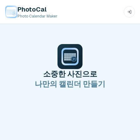
PhotoCal
Photo Calendar Maker
소중한 사진으로
나만의 캘린더 만들기