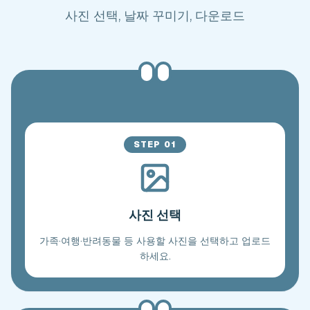
사진 선택, 날짜 꾸미기, 다운로드
STEP
01
사진 선택
가족·여행·반려동물 등 사용할 사진을 선택하고 업로드
하세요.