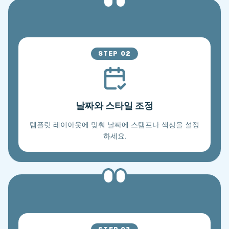
STEP
02
날짜와 스타일 조정
템플릿 레이아웃에 맞춰 날짜에 스탬프나 색상을 설정
하세요.