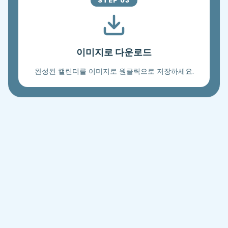
STEP
03
이미지로 다운로드
완성된 캘린더를 이미지로 원클릭으로 저장하세요.