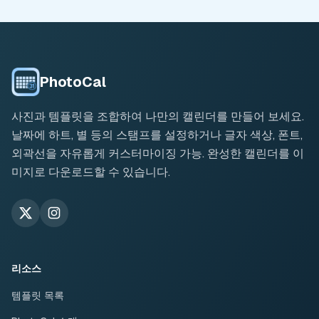
PhotoCal
사진과 템플릿을 조합하여 나만의 캘린더를 만들어 보세요.
날짜에 하트, 별 등의 스탬프를 설정하거나 글자 색상, 폰트,
외곽선을 자유롭게 커스터마이징 가능. 완성한 캘린더를 이
미지로 다운로드할 수 있습니다.
리소스
템플릿 목록